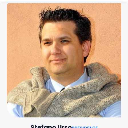
Stefano Urso