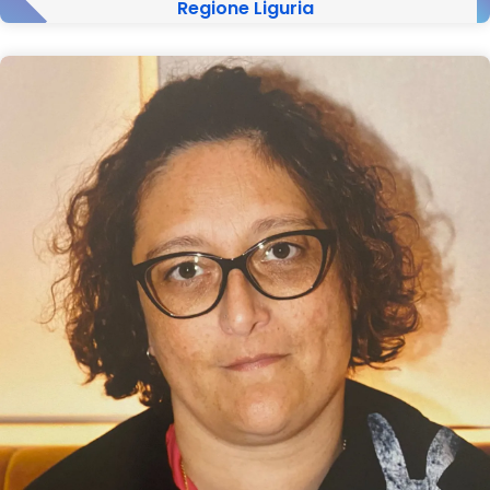
Regione Liguria