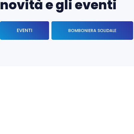
novità e gli eventi
EVENTI
BOMBONIERA SOLIDALE
Il Consiglio Direttivo