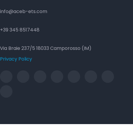
info@aceb-ets.com
+39 345 8517448
Via Braie 237/5 18033 Camporosso (IM)
Privacy Policy