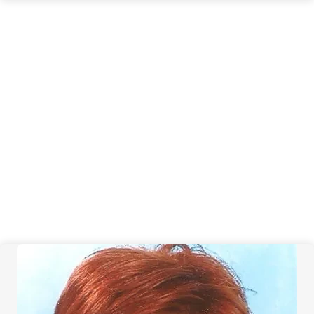
I fondatori