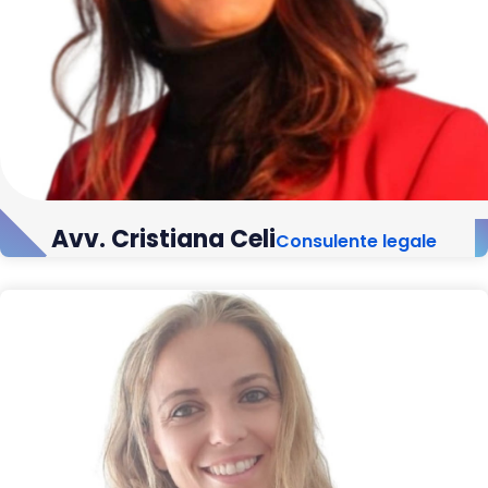
Avv. Cristiana Celi
Consulente legale