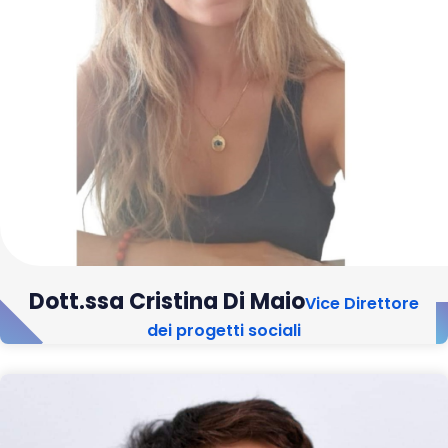
Dott.ssa Cristina Di Maio
Vice Direttore
dei progetti sociali