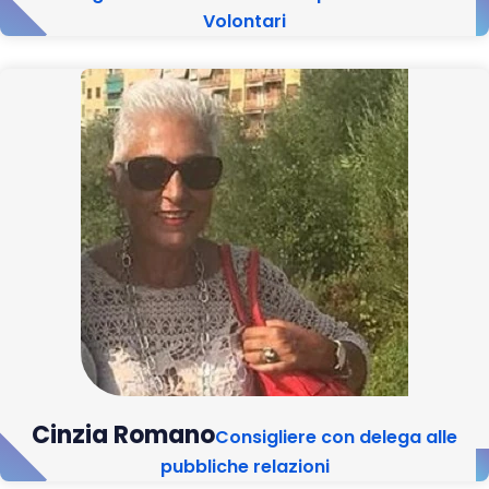
Volontari
Cinzia Romano
Consigliere con delega alle
pubbliche relazioni