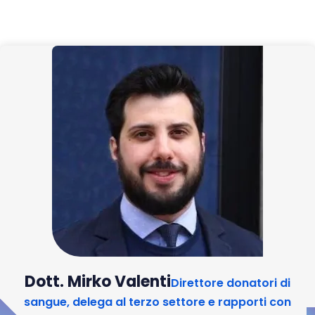
Dott. Mirko Valenti
Direttore donatori di
sangue, delega al terzo settore e rapporti con