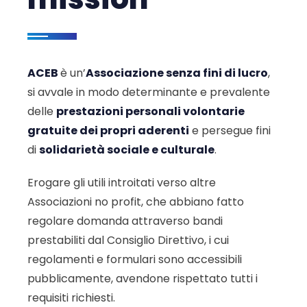
ACEB
è un’
Associazione senza fini di lucro
,
si avvale in modo determinante e prevalente
delle
prestazioni personali volontarie
gratuite dei propri aderenti
e persegue fini
di
solidarietà sociale e culturale
.
Erogare gli utili introitati verso altre
Associazioni no profit, che abbiano fatto
regolare domanda attraverso bandi
prestabiliti dal Consiglio Direttivo, i cui
regolamenti e formulari sono accessibili
pubblicamente, avendone rispettato tutti i
requisiti richiesti.