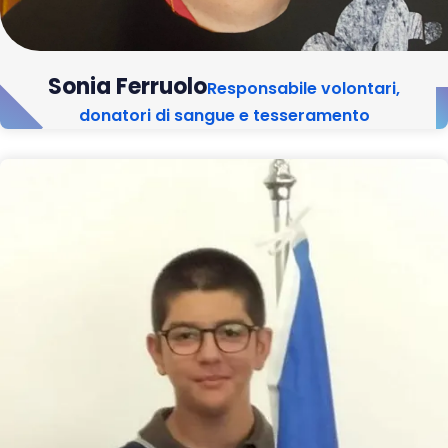
Sonia Ferruolo
Responsabile volontari,
donatori di sangue e tesseramento