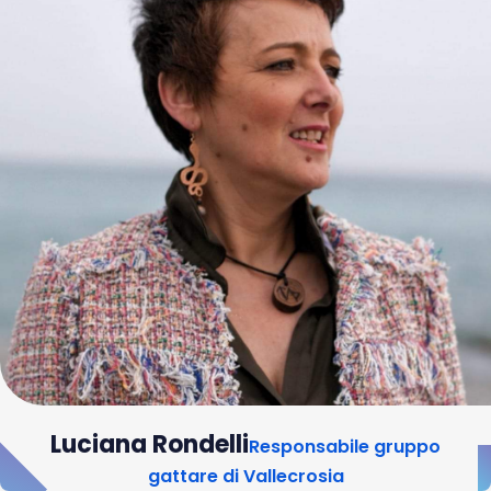
Luciana Rondelli
Responsabile gruppo
gattare di Vallecrosia