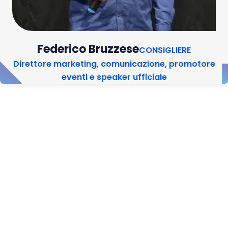
Federico Bruzzese
CONSIGLIERE
Direttore marketing, comunicazione, promotore
eventi e speaker ufficiale
Deleghe esterne