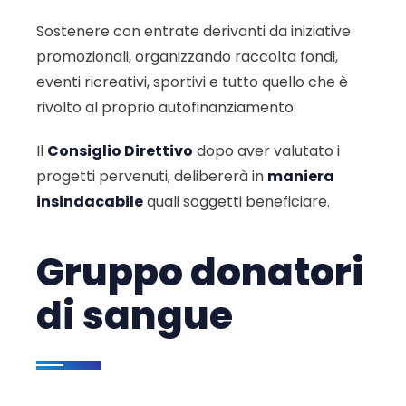
Sostenere con entrate derivanti da iniziative
promozionali, organizzando raccolta fondi,
eventi ricreativi, sportivi e tutto quello che è
rivolto al proprio autofinanziamento.
Il
Consiglio Direttivo
dopo aver valutato i
progetti pervenuti, delibererà in
maniera
insindacabile
quali soggetti beneficiare.
Gruppo donatori
di sangue