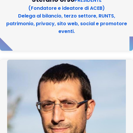
PRESIDENTE
(Fondatore e ideatore di ACEB)
Delega al bilancio, terzo settore, RUNTS,
patrimonio, privacy, sito web, social e promotore
eventi.