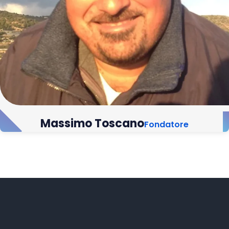
Massimo Toscano
Fondatore