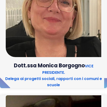
Dott.ssa Monica Borgogno
VICE
PRESIDENTE.
Delega ai progetti sociali, rapporti con i comuni e
scuole