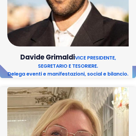
Davide Grimaldi
VICE PRESIDENTE,
SEGRETARIO E TESORIERE.
Delega eventi e manifestazioni, social e bilancio.