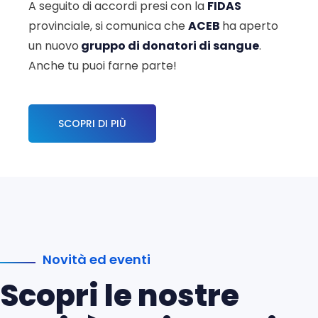
A seguito di accordi presi con la
FIDAS
provinciale, si comunica che
ACEB
ha aperto
un nuovo
gruppo di donatori di sangue
.
Anche tu puoi farne parte!
SCOPRI DI PIÙ
Novità ed eventi
Scopri le nostre