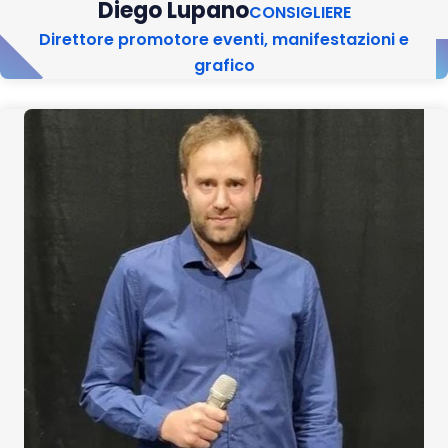
Diego Lupano
CONSIGLIERE
Direttore promotore eventi, manifestazioni e
grafico