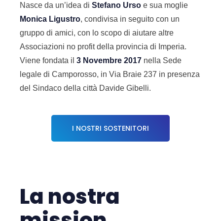
Nasce da un’idea di
Stefano Urso
e sua moglie
Monica Ligustro
, condivisa in seguito con un
gruppo di amici, con lo scopo di aiutare altre
Associazioni no profit della provincia di Imperia.
Viene fondata il
3 Novembre 2017
nella Sede
legale di Camporosso, in Via Braie 237 in presenza
del Sindaco della città Davide Gibelli.
I NOSTRI SOSTENITORI
La nostra
mission